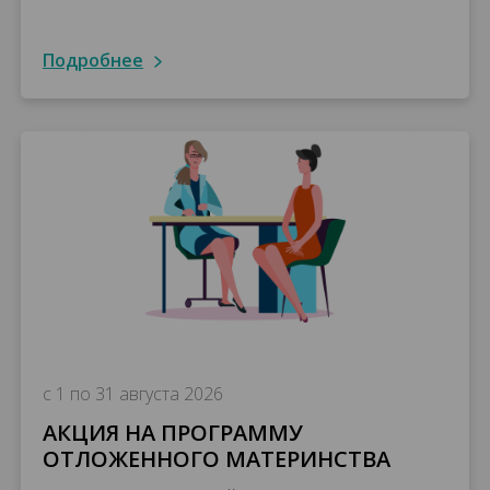
подробнее
с 1 по 31 августа 2026
АКЦИЯ НА ПРОГРАММУ
ОТЛОЖЕННОГО МАТЕРИНСТВА