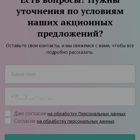
уточнения по условиям
наших акционных
предложений?
Оставьте свои контакты, и мы свяжемся с вами, чтобы все
подробно рассказать.
Даю согласие
на обработку Персональных данных
Согласие
на обработку персональных данных