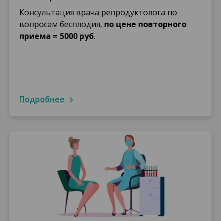
Консультация врача репродуктолога по
вопросам бесплодия,
по цене повторного
приема = 5000 руб
.
подробнее