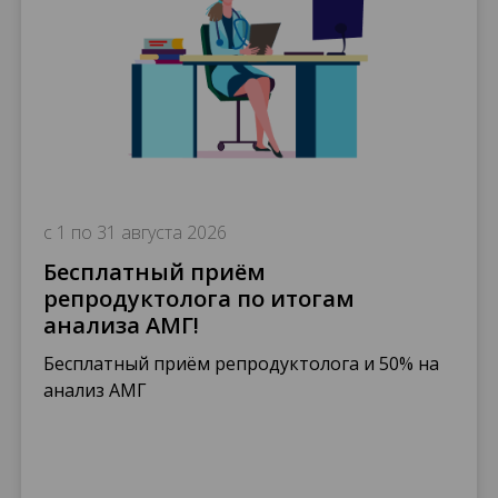
с 1 по 31 августа 2026
Бесплатный приём
репродуктолога по итогам
анализа АМГ!
Бесплатный приём репродуктолога и 50% на
анализ АМГ