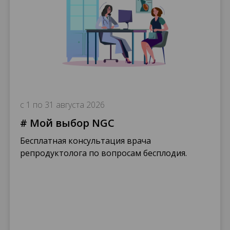
с 1 по 31 августа 2026
# Мой выбор NGC
Бесплатная консультация врача
репродуктолога по вопросам бесплодия.