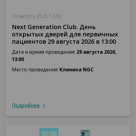
29 августа 2026, 13:00
Next Generation Club. День
открытых дверей для первичных
пациентов 29 августа 2026 в 13:00
Дата и время проведения:
29 августа 2026,
13:00
Место проведения:
Клиника NGC
подробнее