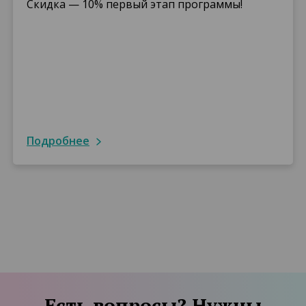
Скидка — 10% первый этап программы!
подробнее
Есть вопросы? Нужны