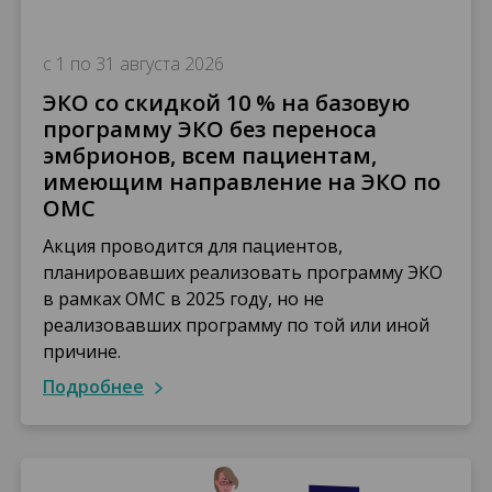
с 1 по 31 августа 2026
ЭКО со скидкой 10 % на базовую
программу ЭКО без переноса
эмбрионов, всем пациентам,
имеющим направление на ЭКО по
ОМС
Акция проводится для пациентов,
планировавших реализовать программу ЭКО
в рамках ОМС в 2025 году, но не
реализовавших программу по той или иной
причине.
подробнее