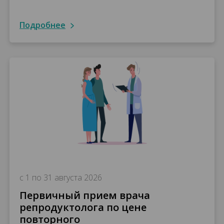
подробнее
с 1 по 31 августа 2026
Первичный прием врача
репродуктолога по цене
повторного