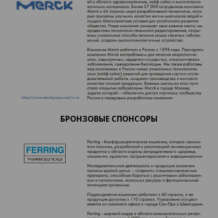
БРОНЗОВЫЕ СПОНСОРЫ