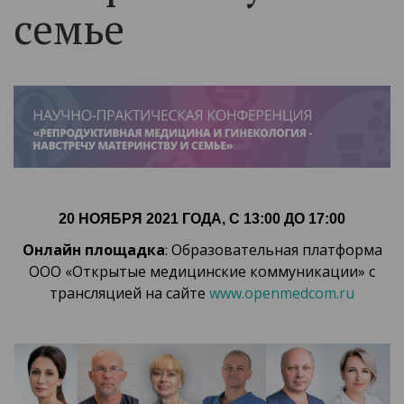
семье
20 НОЯБРЯ 2021 ГОДА, С 13:00 ДО 17:00
Онлайн площадка
: Образовательная платформа
ООО «Открытые медицинские коммуникации» с
трансляцией на сайте
www.openmedcom.ru