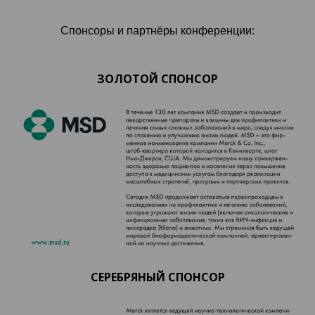
Спонсоры и партнёры конференции:
ЗОЛОТОЙ СПОНСОР
СЕРЕБРЯНЫЙ СПОНСОР