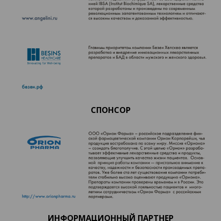
СПОНСОР
ИНФОРМАЦИОННЫЙ ПАРТНЕР