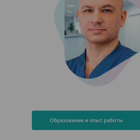
Образование и опыт работы