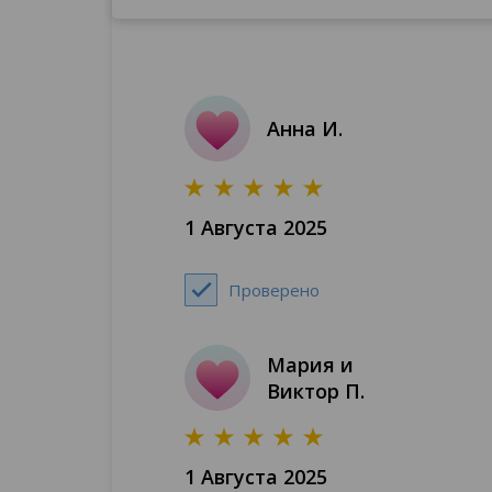
Анна И.
1 Августа 2025
Проверено
Мария и
Виктор П.
1 Августа 2025