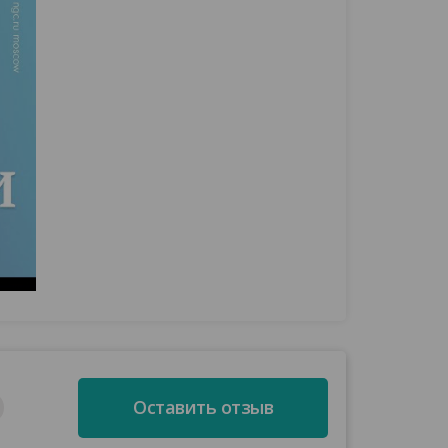
Оставить отзыв