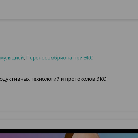
имуляцией
,
Перенос эмбриона при ЭКО
одуктивных технологий и протоколов ЭКО