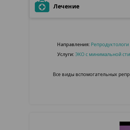
Лечение
Направления:
Репродуктологи
Услуги:
ЭКО с минимальной ст
Все виды вспомогательных репр