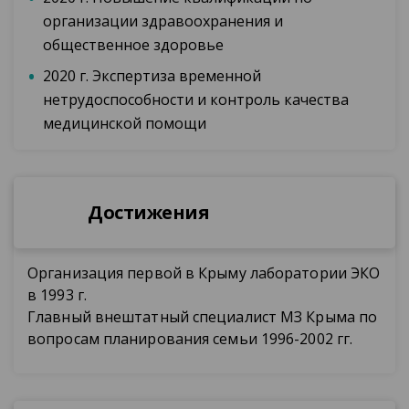
организации здравоохранения и
общественное здоровье
2020 г. Экспертиза временной
нетрудоспособности и контроль качества
медицинской помощи
Достижения
Организация первой в Крыму лаборатории ЭКО
в 1993 г.
Главный внештатный специалист МЗ Крыма по
вопросам планирования семьи 1996-2002 гг.