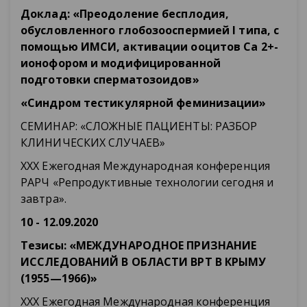
Доклад: «Преодоление бесплодия,
обусловленного глобозооспермией I типа, с
помощью ИМСИ, активации ооцитов Ca 2+-
ионофором и модифицированной
подготовки сперматозоидов»
«Синдром тестикулярной феминизации»
СЕМИНАР: «СЛОЖНЫЕ ПАЦИЕНТЫ: РАЗБОР
КЛИНИЧЕСКИХ СЛУЧАЕВ»
XXX Ежегодная Международная конференция
РАРЧ «Репродуктивные технологии сегодня и
завтра».
10 - 12.09.2020
Тезисы: «МЕЖДУНАРОДНОЕ ПРИЗНАНИЕ
ИССЛЕДОВАНИЙ В ОБЛАСТИ ВРТ В КРЫМУ
(1955—1966)»
XXX Ежегодная Международная конференция