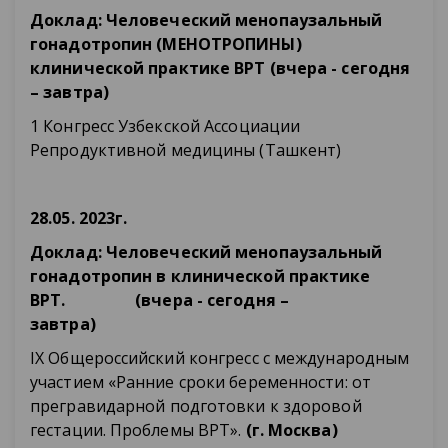
Доклад: Человеческий менопаузальный
гонадотропин (МЕНОТРОПИНЫ)
клинической практике ВРТ (вчера - сегодня
– завтра)
1 Конгресс Узбекской Ассоциации
Репродуктивной медицины (Ташкент)
28.05. 2023г.
Доклад: Человеческий менопаузальный
гонадотропин в клинической практике
ВРТ.
(вчера - сегодня –
завтра)
IX Общероссийский конгресс с международным
участием «Ранние сроки беременности: от
прегравидарной подготовки к здоровой
гестации. Проблемы ВРТ».
(г. Москва)