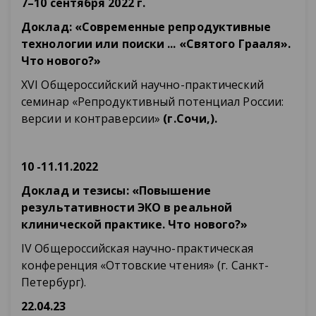
7–10 сентября 2022 г.
Доклад: «Современные репродуктивные
технологии или поиски ... «Святого Грааля».
Что нового?»
XVI Общероссийский научно-практический
семинар «Репродуктивный потенциал России:
версии и контраверсии»
(г.Сочи,).
10 -11.11.2022
Доклад и тезисы: «Повышение
результативности ЭКО в реальной
клинической практике. Что нового?»
IV Общероссийская научно-практическая
конференция «Оттовские чтения» (г. Санкт-
Петербург).
22.04.23