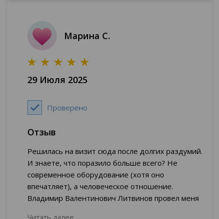
Марина С.
29 Июля 2025
Проверено
Отзыв
Решилась на визит сюда после долгих раздумий.
И знаете, что поразило больше всего? Не
современное оборудование (хотя оно
впечатляет), а человеческое отношение.
Владимир Валентинович Литвинов провел меня
через все сложности. Никаких лишних слов,
Читать далее...