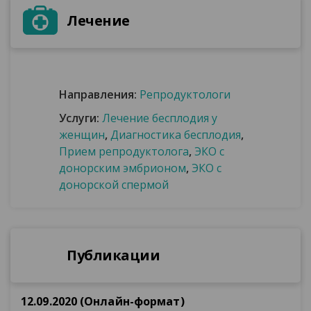
Лечение
Направления:
Репродуктологи
Услуги:
Лечение бесплодия у
женщин
,
Диагностика бесплодия
,
Прием репродуктолога
,
ЭКО с
донорским эмбрионом
,
ЭКО с
донорской спермой
Публикации
12.09.2020 (Онлайн-формат)