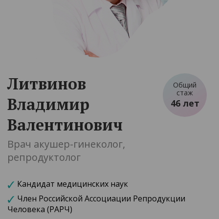
Литвинов
Общий
стаж
Владимир
46 лет
Валентинович
Врач акушер-гинеколог,
репродуктолог
Кандидат медицинских наук
Член Российской Ассоциации Репродукции
Человека (РАРЧ)