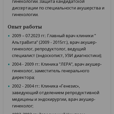
гинекологии. Защита кандидатской
диссертации по специальности акушерства и
гинекологии.
Опыт работы
2009 – 07.2023 гг.: Главный врач клиники "
АльтраВита" (2009 - 2015гг.), врач акушер-
гинеколог, репродуктолог, ведущий
специалист (эндоскопист, УЗИ диагностики);
2004 - 2009 гг.: Клиника "ЛЕРА", врач акушер-
гинеколог, заместитель генерального
директора;
2002 - 2004 гг.: Клиника «Генезис»,
заведующий отделением репродуктивной
медицины и эндохирургии, врач акушер-
гинеколог;