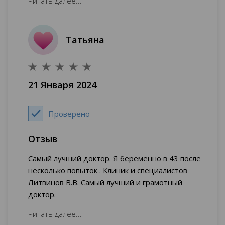
Читать далее...
человек.
Татьяна
21 Января 2024
Проверено
Отзыв
Самый лучший доктор. Я беременно в 43 после
несколько попыток . Клиник и специалистов
Литвинов В.В. Самый лучший и грамотный
доктор.
Читать далее...