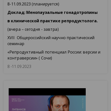
8-11.09.2023 (планируется)
Доклад: Менопаузальные гонадотропины
в клинической практике репродуктолога.
(вчера – сегодня - завтра)
XVII Общероссийский научно практический
семинар
«Репродуктивный потенциал России: версии и
контраверсии» ( Сочи)
8 -11.09.2023