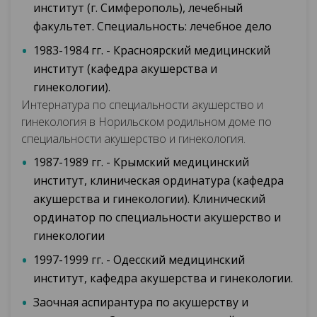
институт (г. Симферополь), лечебный
факультет. Специальность: лечебное дело
1983-1984 гг. - Красноярский медицинский
институт (кафедра акушерства и
гинекологии).
Интернатура по специальности акушерство и
гинекология в Норильском родильном доме по
специальности акушерство и гинекология.
1987-1989 гг. - Крымский медицинский
институт, клиническая ординатура (кафедра
акушерства и гинекологии). Клинический
ординатор по специальности акушерство и
гинекологии
1997-1999 гг. - Одесский медицинский
институт, кафедра акушерства и гинекологии.
Заочная аспирантура по акушерству и