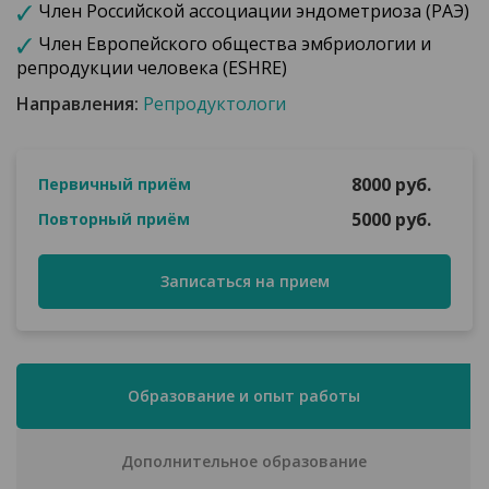
Член Российской ассоциации эндометриоза (РАЭ)
Член Европейского общества эмбриологии и
репродукции человека (ESHRE)
Направления:
Репродуктологи
8000 руб.
Первичный приём
5000 руб.
Повторный приём
Записаться на прием
Образование и опыт работы
Дополнительное образование