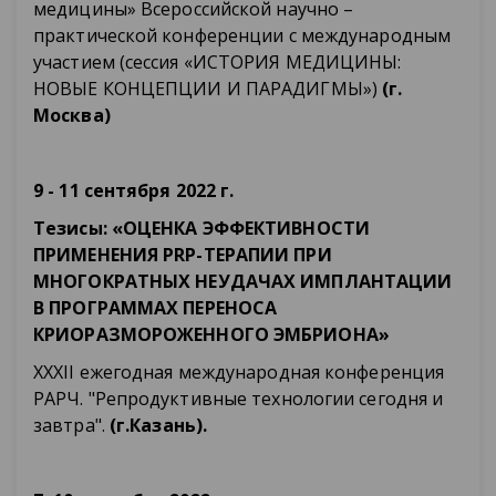
медицины» Всероссийской научно –
практической конференции с международным
участием (сессия «ИСТОРИЯ МЕДИЦИНЫ:
НОВЫЕ КОНЦЕПЦИИ И ПАРАДИГМЫ»)
(г.
Москва)
9 - 11 сентября 2022 г.
Тезисы: «ОЦЕНКА ЭФФЕКТИВНОСТИ
ПРИМЕНЕНИЯ PRP-ТЕРАПИИ ПРИ
МНОГОКРАТНЫХ НЕУДАЧАХ ИМПЛАНТАЦИИ
В ПРОГРАММАХ ПЕРЕНОСА
КРИОРАЗМОРОЖЕННОГО ЭМБРИОНА»
XXXII ежегодная международная конференция
РАРЧ. "Репродуктивные технологии сегодня и
завтра".
(г.Казань).