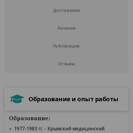
Достижения
Лечение
Публикации
Отзывы
Образование и опыт работы
Образование:
1977-1983 гг. - Крымский медицинский