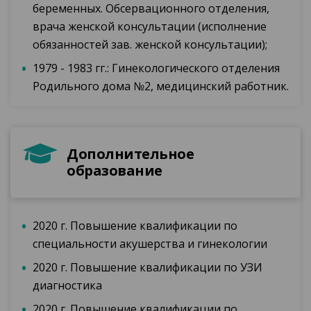
беременных. Обсервационного отделения,
врача женской консультации (исполнение
обязанностей зав. женской консультации);
1979 - 1983 гг.: Гинекологического отделения
Родильного дома №2, медицинский работник.
Дополнительное
образование
2020 г. Повышение квалификации по
специальности акушерства и гинекологии
2020 г. Повышение квалификации по УЗИ
диагностика
2020 г. Повышение квалификации по