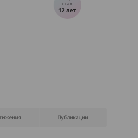
стаж
12 лет
тижения
Публикации