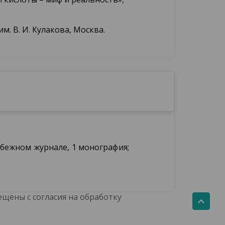
. В. И. Кулакова, Москва.
рубежном журнале, 1 монография;
щены с согласия на обработку