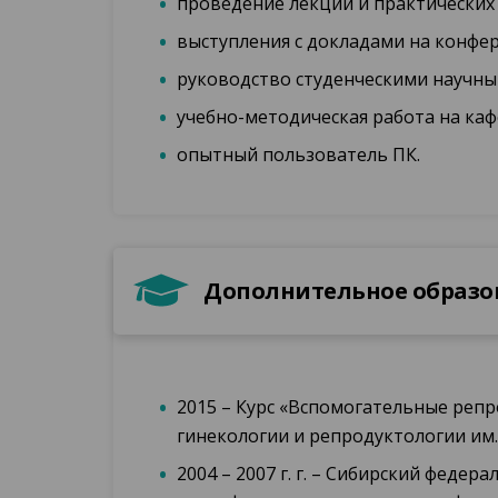
проведение лекций и практических 
выступления с докладами на конфер
руководство студенческими научны
учебно-методическая работа на ка
опытный пользователь ПК.
Дополнительное образо
2015 – Курс «Вспомогательные реп
гинекологии и репродуктологии им. 
2004 – 2007 г. г. – Сибирский феде