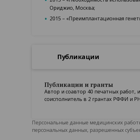
Ориджио, Москва;
2015 – «Преимплантационная генетич
Публикации
Публикации и гранты
Автор и соавтор 40 печатных работ, и
соисполнитель в 2 грантах РФФИ и Р
Персональные данные медицинских работн
персональных данных, разрешенных субъе