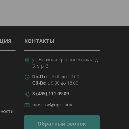
АЦИЯ
КОНТАКТЫ
ул. Верхняя Красносельская, д.
3, стр. 3
Пн-Пт:
с 8:00 до 20:00
Сб-Вс:
с 9:00 до 18:00
8 (495) 111 09 09
moscow@ngc.clinic
ности
Обратный звонок