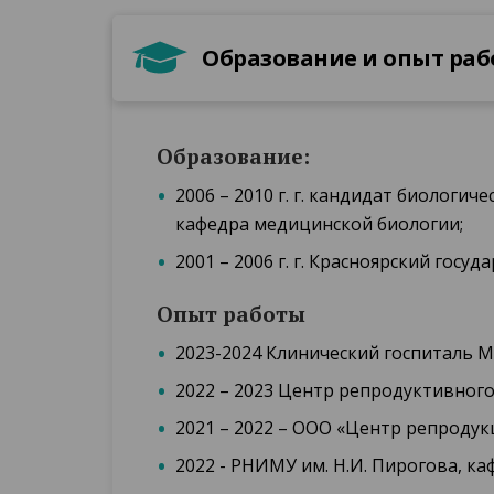
Образование и опыт ра
Образование:
2006 – 2010 г. г. кандидат биологи
кафедра медицинской биологии;
2001 – 2006 г. г. Красноярский гос
Опыт работы
2023-2024 Клинический госпиталь Ми
2022 – 2023 Центр репродуктивного
2021 – 2022 – ООО «Центр репродукц
2022 - РНИМУ им. Н.И. Пирогова, к