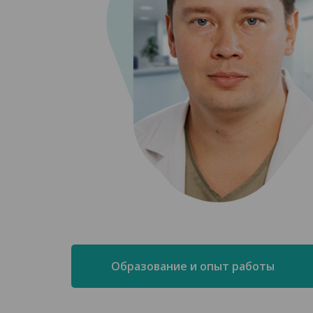
Образование и опыт работы