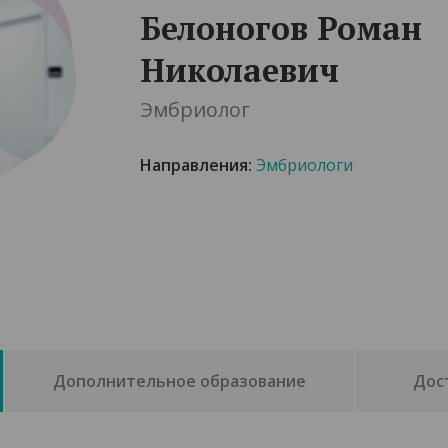
Белоногов Роман
Николаевич
Эмбриолог
Направления:
Эмбриологи
Дополнительное образование
Дос