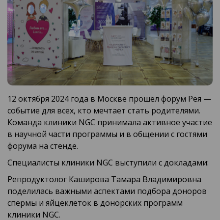
12 октября 2024 года в Москве прошёл форум Рея —
событие для всех, кто мечтает стать родителями.
Команда клиники NGC принимала активное участие
в научной части программы и в общении с гостями
форума на стенде.
Специалисты клиники NGC выступили с докладами:
Репродуктолог Каширова Тамара Владимировна
поделилась важными аспектами подбора доноров
спермы и яйцеклеток в донорских программ
клиники NGC.