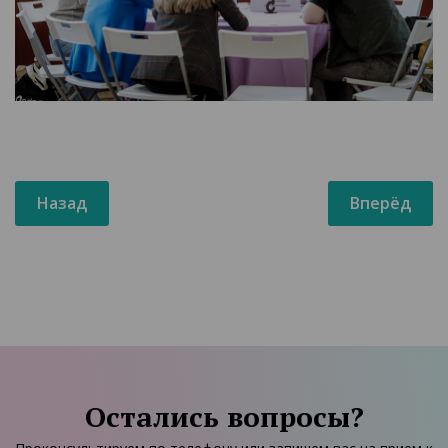
Назад
Вперёд
Остались вопросы?