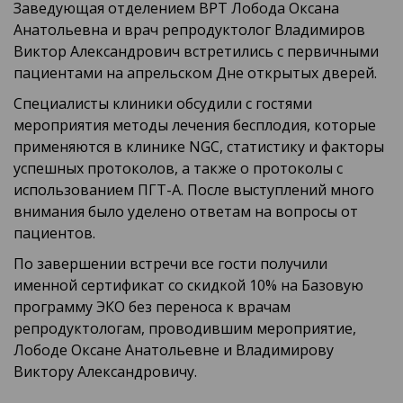
Заведующая отделением ВРТ Лобода Оксана
Анатольевна и врач репродуктолог Владимиров
Виктор Александрович встретились с первичными
пациентами на апрельском Дне открытых дверей.
Специалисты клиники обсудили с гостями
мероприятия методы лечения бесплодия, которые
применяются в клинике NGC, статистику и факторы
успешных протоколов, а также о протоколы с
использованием ПГТ-А. После выступлений много
внимания было уделено ответам на вопросы от
пациентов.
По завершении встречи все гости получили
именной сертификат со скидкой 10% на Базовую
программу ЭКО без переноса к врачам
репродуктологам, проводившим мероприятие,
Лободе Оксане Анатольевне и Владимирову
Виктору Александровичу.