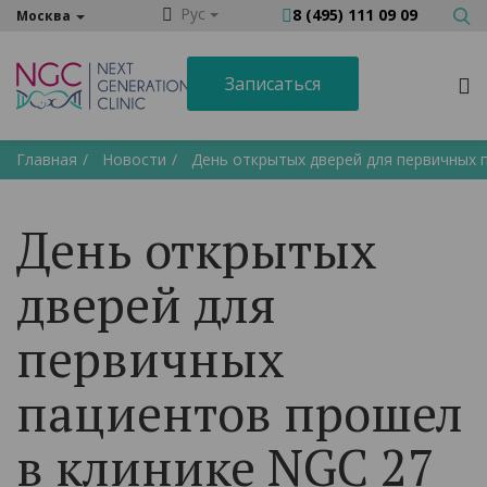
Рус
8 (495) 111 09 09
Москва
Записаться
Главная
Новости
День открытых дверей для первичных п
День открытых
дверей для
первичных
пациентов прошел
в клинике NGC 27