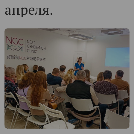
апреля.