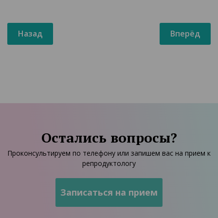
Назад
Вперёд
Остались вопросы?
Проконсультируем по телефону или запишем вас на прием к
репродуктологу