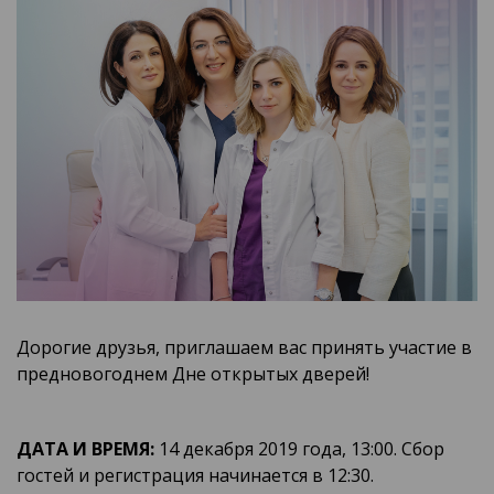
Дорогие друзья, приглашаем вас принять участие в
предновогоднем Дне открытых дверей!
ДАТА И ВРЕМЯ:
14 декабря 2019 года, 13:00. Сбор
гостей и регистрация начинается в 12:30.