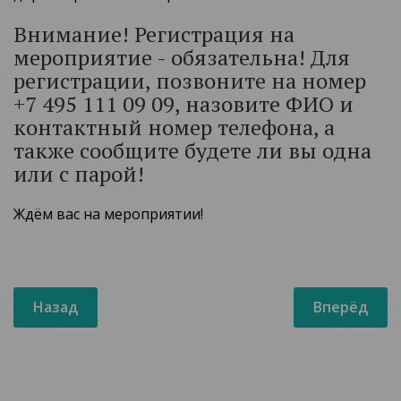
Внимание! Регистрация на
мероприятие - обязательна! Для
регистрации, позвоните на номер
+7 495 111 09 09, назовите ФИО и
контактный номер телефона, а
также сообщите будете ли вы одна
или с парой!
Ждём вас на мероприятии!
Назад
Вперёд