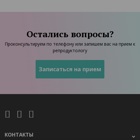
Остались вопросы?
Проконсультируем по телефону или запишем вас на прием к
репродуктологу
КОНТАКТЫ