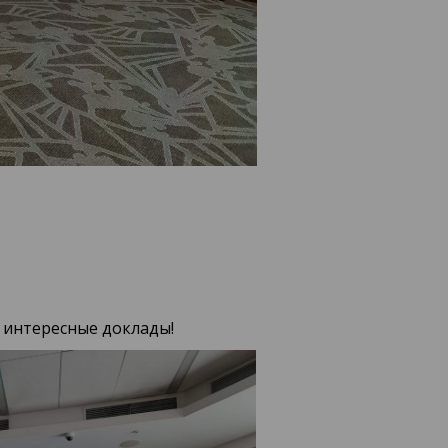
 интересные доклады!