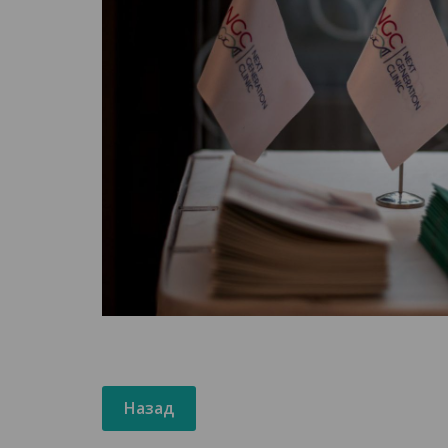
Назад