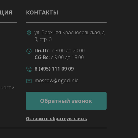
АЦИЯ
КОНТАКТЫ
ул. Верхняя Красносельская, д.
3, стр. 3
Пн-Пт:
с 8:00 до 20:00
Сб-Вс:
с 9:00 до 18:00
8 (495) 111 09 09
moscow@ngc.clinic
ности
Обратный звонок