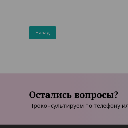
Назад
Остались вопросы?
Проконсультируем по телефону ил