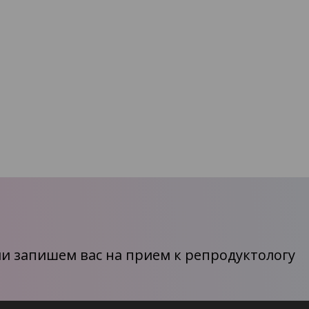
и запишем вас на прием к репродуктологу