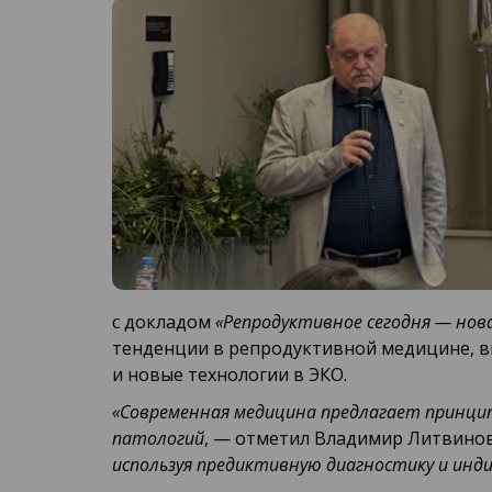
с докладом
«Репродуктивное сегодня — нов
тенденции в репродуктивной медицине, в
и новые технологии в ЭКО.
«Современная медицина предлагает принцип
патологий
, — отметил Владимир Литвино
используя предиктивную диагностику и инд