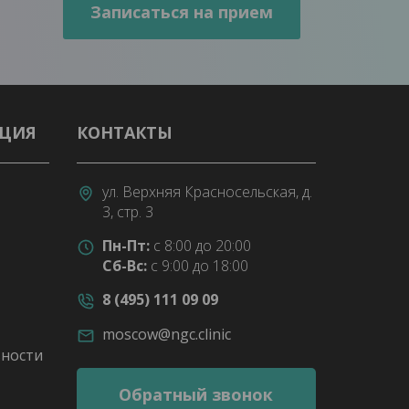
АЦИЯ
КОНТАКТЫ
ул. Верхняя Красносельская, д.
3, стр. 3
Пн-Пт:
с 8:00 до 20:00
Сб-Вс:
с 9:00 до 18:00
8 (495) 111 09 09
moscow@ngc.clinic
ности
Обратный звонок