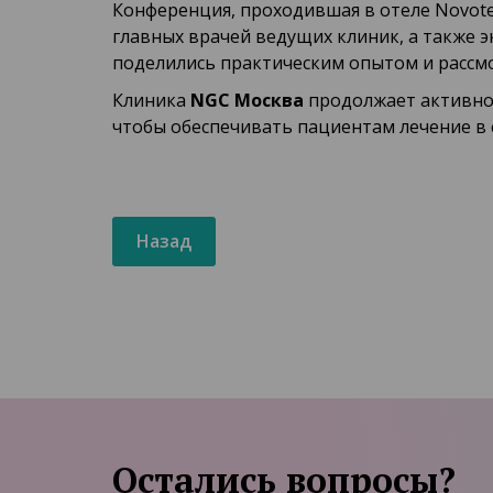
Конференция, проходившая в отеле Novote
главных врачей ведущих клиник, а также 
поделились практическим опытом и рассм
Клиника
NGC Москва
продолжает активно 
чтобы обеспечивать пациентам лечение в
Назад
Остались вопросы?