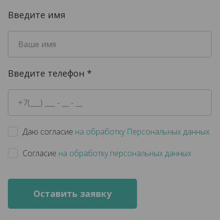
Введите имя
Введите телефон
*
Даю согласие
на обработку Персональных данных
Согласие
на обработку персональных данных