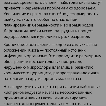
Без своевременного лечения наботовы кисты могут
привести к серьезным проблемам со здоровьем.
Увеличение их размера способно деформировать
шейку матки, что особенно опасно при
планировании беременности и во время родов.
Деформация шейки может затруднить процесс
родоразрешения и увеличить риск разрывов.
Хроническое воспаление — одно из самых частых
осложнений. Киста — постоянный источник
инфекции в организме. Это приводит к регулярным
обострениям воспалительных процессов,
нарушению микрофлоры влагалища, развитию
хронического цервицита, распространению очага
патологии на другие органы малого таза.
Но следует учитывать, что при наличии наботовых
кист рекомендуется избегать необоснованных
прижиганий шейки матки, минимизировать
количество инструментальных вмешательств,