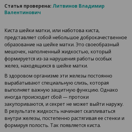
Статья проверена:
Литвинов Владимир
Валентинович
Киста шейки матки, или наботова киста,
представляет собой небольшое доброкачественное
образование на шейке матки. Это своеобразный
мешочек, наполненный жидкостью, который
формируется из-за нарушения работы особых
желез, находящихся в шейке матки.
В здоровом организме эти железы постоянно
вырабатывают специальную слизь, которая
выполняет важную защитную функцию. Однако
иногда происходит сбой — протоки
закупориваются, и секрет не может выйти наружу.
В результате жидкость начинает скапливаться
внутри железы, постепенно растягивая ее стенки и
формируя полость. Так появляется киста.