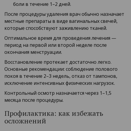
боли в течение 1–2 дней.
После процедуры удаления врач обычно назначает
местные препараты в виде вагинальных свечей,
которые способствуют заживлению тканей.
Оптимальное время для проведения лечения —
период на первой или второй неделе после
окончания менструации.
Восстановление протекает достаточно легко.
Основные рекомендации: соблюдение полового
покоя в течение 2–3 недель, отказ от тампонов,
исключение интенсивных физических нагрузок.
Контрольный осмотр назначается через 1–1,5
месяца после процедуры.
Профилактика: как избежать
осложнений