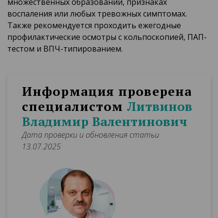
множественных образований, признаках
воспаления или любых тревожных симптомах.
Также рекомендуется проходить ежегодные
профилактические осмотры с кольпоскопией, ПАП-
тестом и ВПЧ-типированием.
Информация проверена
специалистом
Литвинов
Владимир Валентинович
Дата проверки и обновления статьи
13.07.2025