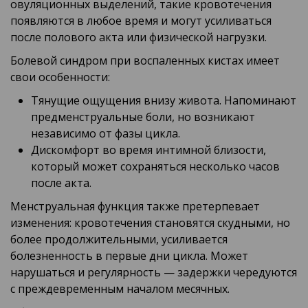
овуляционных выделений, такие кровотечения
появляются в любое время и могут усиливаться
после полового акта или физической нагрузки.
Болевой синдром при воспаленных кистах имеет
свои особенности:
Тянущие ощущения внизу живота. Напоминают
предменструальные боли, но возникают
независимо от фазы цикла.
Дискомфорт во время интимной близости,
который может сохраняться несколько часов
после акта.
Менструальная функция также претерпевает
изменения: кровотечения становятся скудными, но
более продолжительными, усиливается
болезненность в первые дни цикла. Может
нарушаться и регулярность — задержки чередуются
с преждевременным началом месячных.