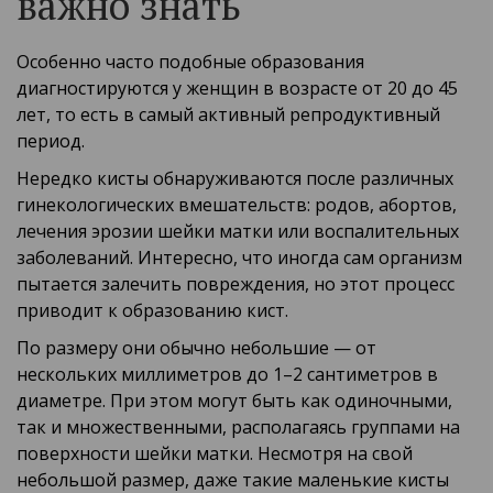
важно знать
Особенно часто подобные образования
диагностируются у женщин в возрасте от 20 до 45
лет, то есть в самый активный репродуктивный
период.
Нередко кисты обнаруживаются после различных
гинекологических вмешательств: родов, абортов,
лечения эрозии шейки матки или воспалительных
заболеваний. Интересно, что иногда сам организм
пытается залечить повреждения, но этот процесс
приводит к образованию кист.
По размеру они обычно небольшие — от
нескольких миллиметров до 1–2 сантиметров в
диаметре. При этом могут быть как одиночными,
так и множественными, располагаясь группами на
поверхности шейки матки. Несмотря на свой
небольшой размер, даже такие маленькие кисты