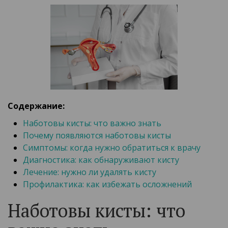
Содержание:
Наботовы кисты: что важно знать
Почему появляются наботовы кисты
Симптомы: когда нужно обратиться к врачу
Диагностика: как обнаруживают кисту
Лечение: нужно ли удалять кисту
Профилактика: как избежать осложнений
Наботовы кисты: что