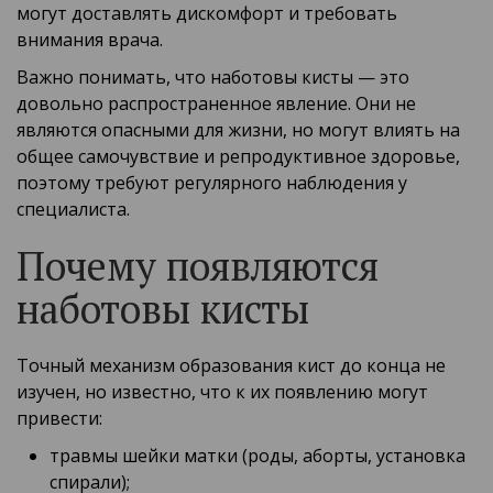
могут доставлять дискомфорт и требовать
внимания врача.
Важно понимать, что наботовы кисты — это
довольно распространенное явление. Они не
являются опасными для жизни, но могут влиять на
общее самочувствие и репродуктивное здоровье,
поэтому требуют регулярного наблюдения у
специалиста.
Почему появляются
наботовы кисты
Точный механизм образования кист до конца не
изучен, но известно, что к их появлению могут
привести:
травмы шейки матки (роды, аборты, установка
спирали);