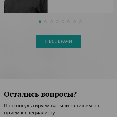
ВСЕ ВРАЧИ
Остались вопросы?
Проконсультируем вас или запишем на
прием к специалисту