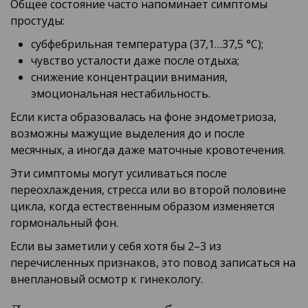
Общее состояние часто напоминает симптомы
простуды:
субфебрильная температура (37,1…37,5 °C);
чувство усталости даже после отдыха;
снижение концентрации внимания,
эмоциональная нестабильность.
Если киста образовалась на фоне эндометриоза,
возможны мажущие выделения до и после
месячных, а иногда даже маточные кровотечения.
Эти симптомы могут усиливаться после
переохлаждения, стресса или во второй половине
цикла, когда естественным образом изменяется
гормональный фон.
Если вы заметили у себя хотя бы 2–3 из
перечисленных признаков, это повод записаться на
внеплановый осмотр к гинекологу.