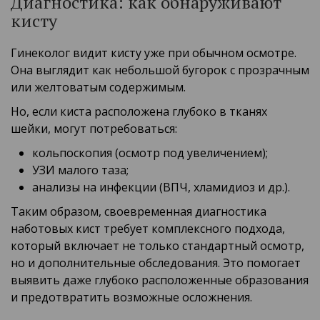
Диагностика: как обнаруживают
кисту
Гинеколог видит кисту уже при обычном осмотре.
Она выглядит как небольшой бугорок с прозрачным
или желтоватым содержимым.
Но, если киста расположена глубоко в тканях
шейки, могут потребоваться:
кольпоскопия (осмотр под увеличением);
УЗИ малого таза;
анализы на инфекции (ВПЧ, хламидиоз и др.).
Таким образом, своевременная диагностика
наботовых кист требует комплексного подхода,
который включает не только стандартный осмотр,
но и дополнительные обследования. Это помогает
выявить даже глубоко расположенные образования
и предотвратить возможные осложнения.