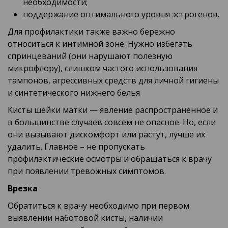
необходимости;
поддержание оптимального уровня эстрогенов.
Для профилактики также важно бережно
относиться к интимной зоне. Нужно избегать
спринцеваний (они нарушают полезную
микрофлору), слишком частого использования
тампонов, агрессивных средств для личной гигиены
и синтетического нижнего белья
Кисты шейки матки — явление распространенное и
в большинстве случаев совсем не опасное. Но, если
они вызывают дискомфорт или растут, лучше их
удалить. Главное – не пропускать
профилактические осмотры и обращаться к врачу
при появлении тревожных симптомов.
Врезка
Обратиться к врачу необходимо при первом
выявлении наботовой кисты, наличии