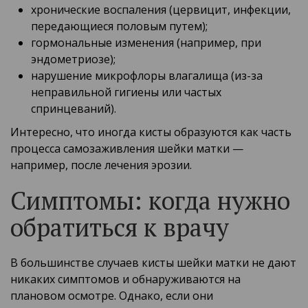
хронические воспаления (цервицит, инфекции,
передающиеся половым путем);
гормональные изменения (например, при
эндометриозе);
нарушение микрофлоры влагалища (из-за
неправильной гигиены или частых
спринцеваний).
Интересно, что иногда кисты образуются как часть
процесса самозаживления шейки матки —
например, после лечения эрозии.
Симптомы: когда нужно
обратиться к врачу
В большинстве случаев кисты шейки матки не дают
никаких симптомов и обнаруживаются на
плановом осмотре. Однако, если они