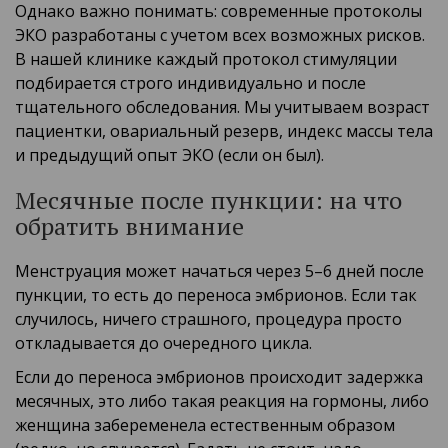
Однако важно понимать: современные протоколы
ЭКО разработаны с учетом всех возможных рисков.
В нашей клинике каждый протокол стимуляции
подбирается строго индивидуально и после
тщательного обследования. Мы учитываем возраст
пациентки, овариальный резерв, индекс массы тела
и предыдущий опыт ЭКО (если он был).
Месячные после пункции: на что
обратить внимание
Менструация может начаться через 5–6 дней после
пункции, то есть до переноса эмбрионов. Если так
случилось, ничего страшного, процедура просто
откладывается до очередного цикла.
Если до переноса эмбрионов происходит задержка
месячных, это либо такая реакция на гормоны, либо
женщина забеременела естественным образом