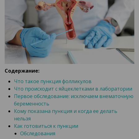
Содержание:
Что такое пункция фолликулов
Что происходит с яйцеклетками в лаборатории
Первое обследование: исключаем внематочную
беременность
Кому показана пункция и когда ее делать
нельзя
Как готовиться к пункции
Обследования