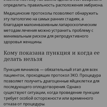
определить правильность расположения эмбриона.
Медицинские протоколы позволяют обнаружить
эту патологию на самых ранних стадиях, а
благодаря малоинвазивным лапароскопическим
методам лечения можно устранить проблему с
минимальным риском для репродуктивного
здоровья женщины.
Кому показана пункция и когда ее
делать нельзя
Пункция яичников — обязательный этап для всех
пациенток, проходящих протокол ЭКО. Процедура
позволяет получить драгоценные яйцеклетки для
последующего оплодотворения. Однако
существуют ситуации, когда проведение пункции
требует особой осторожности или временного
отказа от процедуры.