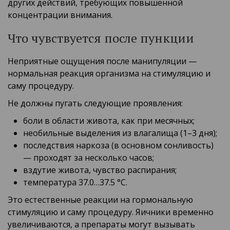
других действий, требующих повышенной
концентрации внимания.
Что чувствуется после пункции
Неприятные ощущения после манипуляции —
нормальная реакция организма на стимуляцию и
саму процедуру.
Не должны пугать следующие проявления:
боли в области живота, как при месячных;
необильные выделения из влагалища (1–3 дня);
последствия наркоза (в основном сонливость)
— проходят за несколько часов;
вздутие живота, чувство распирания;
температура 37.0…37.5 °C.
Это естественные реакции на гормональную
стимуляцию и саму процедуру. Яичники временно
увеличиваются, а препараты могут вызывать