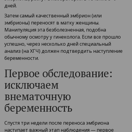
дней.
Затем самый качественный эмбрион (или
эмбрионы) переносят в матку женщины.
Манипуляция эта безболезненная, подобна
обычному осмотру у гинеколога. Если все прошло
успешно, через несколько дней специальный
анализ (на ХГЧ) должен подтвердить наступление
беременности.
Первое обследование:
исключаем
внематочную
беременность
Спустя три недели после переноса эмбриона
наступает важный этап наблюдения — первое