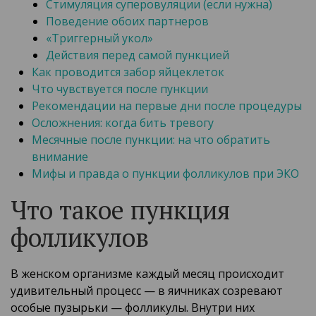
Стимуляция суперовуляции (если нужна)
Поведение обоих партнеров
«Триггерный укол»
Действия перед самой пункцией
Как проводится забор яйцеклеток
Что чувствуется после пункции
Рекомендации на первые дни после процедуры
Осложнения: когда бить тревогу
Месячные после пункции: на что обратить
внимание
Мифы и правда о пункции фолликулов при ЭКО
Что такое пункция
фолликулов
В женском организме каждый месяц происходит
удивительный процесс — в яичниках созревают
особые пузырьки — фолликулы. Внутри них