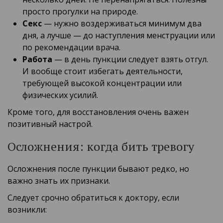
просто прогулки на природе.
Секс
— нужно воздерживаться минимум два
дня, а лучше — до наступления менструации или
по рекомендации врача.
Работа
— в день пункции следует взять отгул.
И вообще стоит избегать деятельности,
требующей высокой концентрации или
физических усилий.
Кроме того, для восстановления очень важен
позитивный настрой.
Осложнения: когда бить тревогу
Осложнения после пункции бывают редко, но
важно знать их признаки.
Следует срочно обратиться к доктору, если
возникли: