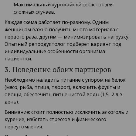
Максимальный «урожай» яйцеклеток для
сложных случаев.
Каждая схема работает по-разному. Одним
женщинам важно получить много материала с
первого раза, другим — минимизировать нагрузку.
Опытный репродуктолог подберет вариант под
индивидуальные особенности организма
пациентки.
3. Поведение обоих партнеров
Необходимо наладить питание с упором на белок
(мясо, рыба, птица, творог), включить фрукты и
овощи, обеспечить питье чистой воды (1,5–2 л в
день).
Внимание: стоит полностью исключить алкоголь и
курение, избегать стрессов и физического
переутомления.