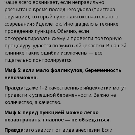
чаще всего возникает, если неправильно
рассчитано время последнего укола (триггера
овуляции), который нужен для окончательного
созревания яйцеклеток. Иногда дело в технике
проведения пункции. Обычно, если
откорректировать схему и провести повторную
процедуру, удается получить яйцеклетки. В нашей
клинике такие ошибки исключены — все
тщательно контролируется.
Миф 5: если мало фолликулов, беременность
невозможна.
Правда:
даже 1–2 качественные яйцеклетки могут
привести к успешной беременности. Важно не
количество, а качество.
Миф 6: перед пункцией можно легко
позавтракать, главное — не объедаться.
Правда:
это зависит от вида анестезии. Если