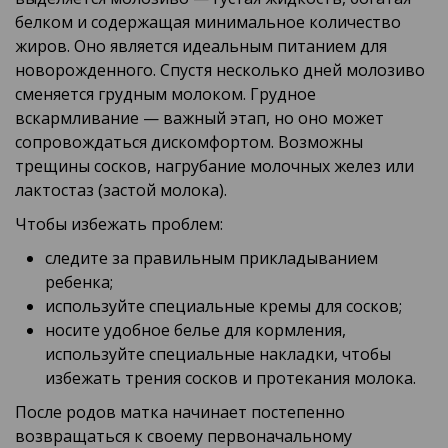
белком и содержащая минимальное количество
жиров. Оно является идеальным питанием для
новорожденного. Спустя несколько дней молозиво
сменяется грудным молоком. Грудное
вскармливание — важный этап, но оно может
сопровождаться дискомфортом. Возможны
трещины сосков, нагрубание молочных желез или
лактостаз (застой молока).
Чтобы избежать проблем:
следите за правильным прикладыванием
ребенка;
используйте специальные кремы для сосков;
носите удобное белье для кормления,
используйте специальные накладки, чтобы
избежать трения сосков и протекания молока.
После родов матка начинает постепенно
возвращаться к своему первоначальному