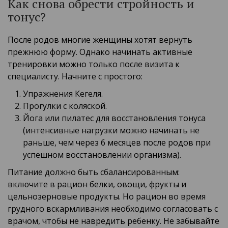
Как снова обрести стройность и
тонус?
После родов многие женщины хотят вернуть
прежнюю форму. Однако начинать активные
тренировки можно только после визита к
специалисту. Начните с простого:
Упражнения Кегеля.
Прогулки с коляской.
Йога или пилатес для восстановления тонуса
(интенсивные нагрузки можно начинать не
раньше, чем через 6 месяцев после родов при
успешном восстановлении организма).
Питание должно быть сбалансированным:
включите в рацион белки, овощи, фрукты и
цельнозерновые продукты. Но рацион во время
грудного вскармливания необходимо согласовать с
врачом, чтобы не навредить ребенку. Не забывайте