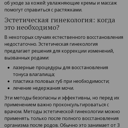
об уходе за кожей: увлажняющие кремы и массаж
помогут справиться с растяжками.
Эстетическая гинекология: когда
это необходимо?
В некоторых случаях естественного восстановления
недостаточно. Эстетическая гинекология
предлагает решения для коррекции изменений,
вызванных родами:
лазерные процедуры для восстановления
тонуса влагалища;
пластика половых губ при необходимости;
лечение недержания мочи.
Эти методы безопасны и эффективны, но перед их
применением важно проконсультироваться с
врачом. Методы эстетической гинекологии можно
применять только после полного восстановления
организма после родов. Обычно это занимает от 3