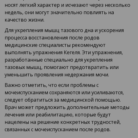
носят легкий характер и исчезают через несколько
недель, они могут значительно повлиять на
качество жизни.
Для укрепления мышц тазового дна и ускорения
процесса восстановления после родов
медицинские специалисты рекомендуют
выполнять упражнения Кегеля. Эти упражнения,
разработанные специально для укрепления
тазовых мышц, помогают предотвратить или
уменьшить проявления недержания мочи.
Важно отметить, что если проблемы с
мочеиспусканием сохраняются или усиливаются,
следует обратиться за медицинской помощью.
Врач может предложить дополнительные методы
лечения или реабилитацию, которые будут
нацелены на решение конкретных трудностей,
связанных с мочеиспусканием после родов.