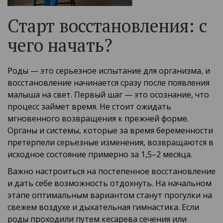
Старт восстановления: с
чего начать?
Роды — это серьезное испытание для организма, и
восстановление начинается сразу после появления
малыша на свет. Первый шаг — это осознание, что
процесс займет время. Не стоит ожидать
мгновенного возвращения к прежней форме.
Органы и системы, которые за время беременности
претерпели серьезные изменения, возвращаются в
исходное состояние примерно за 1,5–2 месяца.
Важно настроиться на постепенное восстановление
и дать себе возможность отдохнуть. На начальном
этапе оптимальным вариантом станут прогулки на
свежем воздухе и дыхательная гимнастика. Если
роды проходили путем кесарева сечения или