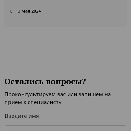
13 Мая 2024
Остались вопросы?
Проконсультируем вас или запишем на
прием к специалисту
Введите имя