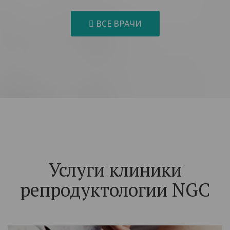
ВСЕ ВРАЧИ
Услуги клиники
репродуктологии NGC