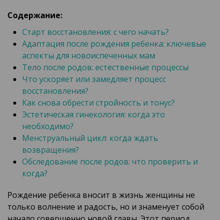
Содержание:
Старт восстановления: с чего начать?
Адаптация после рождения ребенка: ключевые
аспекты для новоиспеченных мам
Тело после родов: естественные процессы
Что ускоряет или замедляет процесс
восстановления?
Как снова обрести стройность и тонус?
Эстетическая гинекология: когда это
необходимо?
Менструальный цикл: когда ждать
возвращения?
Обследование после родов: что проверить и
когда?
Рождение ребенка вносит в жизнь женщины не
только волнение и радость, но и знаменует собой
начало совершенно новой главы. Этот период