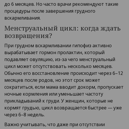
до 6 месяцев. Но часто врачи рекомендуют такие
процедуры после завершения грудного
вскармливания.
Менструальный цикл: когда ждать
возвращения?
При грудном вскармливании гипофиз активно
вырабатывает гормон пролактин, который
подавляет овуляцию, из-за чего менструальный
цикл может отсутствовать несколько месяцев.
Обычно его восстановление происходит через 6–12
месяцев после родов, но этот срок может
сократиться, если мама вводит докорм, пропускает
ночные кормления или уменьшает частоту
прикладываний к груди. У женщин, которые не
кормят грудью, цикл возвращается быстрее — уже
через 6–8 недель.
Важно учитывать, что даже при отсутствии