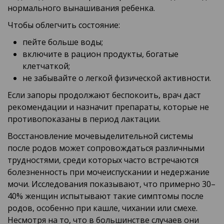
нормального вынашивания ребенка.
Чтобы облегчить состояние:
пейте больше воды;
включите в рацион продукты, богатые
клетчаткой;
не забывайте о легкой физической активности.
Если запоры продолжают беспокоить, врач даст
рекомендации и назначит препараты, которые не
противопоказаны в период лактации.
Восстановление мочевыделительной системы
после родов может сопровождаться различными
трудностями, среди которых часто встречаются
болезненность при мочеиспускании и недержание
мочи. Исследования показывают, что примерно 30–
40% женщин испытывают такие симптомы после
родов, особенно при кашле, чихании или смехе.
Несмотря на то, что в большинстве случаев они