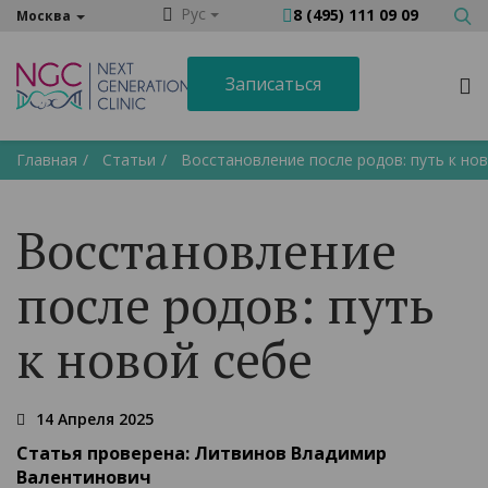
Рус
8 (495) 111 09 09
Москва
Записаться
Главная
Статьи
Восстановление после родов: путь к но
Восстановление
после родов: путь
к новой себе
14 Апреля 2025
Статья проверена:
Литвинов Владимир
Валентинович