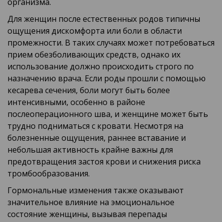
организма.
Для женщин после естественных родов типичны
ощущения дискомфорта или боли в области
промежности. В таких случаях может потребоваться
прием обезболивающих средств, однако их
использование должно происходить строго по
назначению врача. Если роды прошли с помощью
кесарева сечения, боли могут быть более
интенсивными, особенно в районе
послеоперационного шва, и женщине может быть
трудно подниматься с кровати. Несмотря на
болезненные ощущения, раннее вставание и
небольшая активность крайне важны для
предотвращения застоя крови и снижения риска
тромбообразования.
Гормональные изменения также оказывают
значительное влияние на эмоциональное
состояние женщины, вызывая перепады