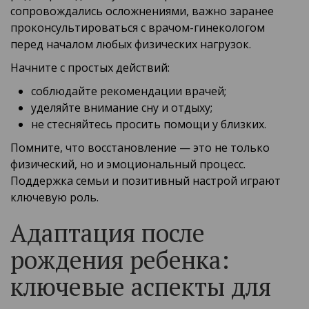
сопровождались осложнениями, важно заранее
проконсультироваться с врачом-гинекологом
перед началом любых физических нагрузок.
Начните с простых действий:
соблюдайте рекомендации врачей;
уделяйте внимание сну и отдыху;
не стесняйтесь просить помощи у близких.
Помните, что восстановление — это не только
физический, но и эмоциональный процесс.
Поддержка семьи и позитивный настрой играют
ключевую роль.
Адаптация после
рождения ребенка:
ключевые аспекты для