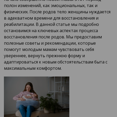
полон изменений, как эмоциональных, так и
физических. После родов тело женщины нуждается
в адекватном времени для восстановления и
реабилитации. В данной статье мы подробно
остановимся на ключевых аспектах процесса
восстановления после родов. Мы предоставим
полезные советы и рекомендации, которые
помогут молодым мамам чувствовать себя
увереннее, вернуть прежнюю форму и
адаптироваться к новым обстоятельствам быта с
максимальным комфортом.