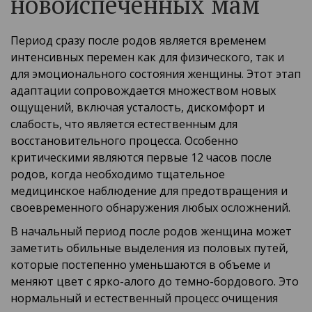
новоиспеченных мам
Период сразу после родов является временем
интенсивных перемен как для физического, так и
для эмоционального состояния женщины. Этот этап
адаптации сопровождается множеством новых
ощущений, включая усталость, дискомфорт и
слабость, что является естественным для
восстановительного процесса. Особенно
критическими являются первые 12 часов после
родов, когда необходимо тщательное
медицинское наблюдение для предотвращения и
своевременного обнаружения любых осложнений.
В начальный период после родов женщина может
заметить обильные выделения из половых путей,
которые постепенно уменьшаются в объеме и
меняют цвет с ярко-алого до темно-бордового. Это
нормальный и естественный процесс очищения