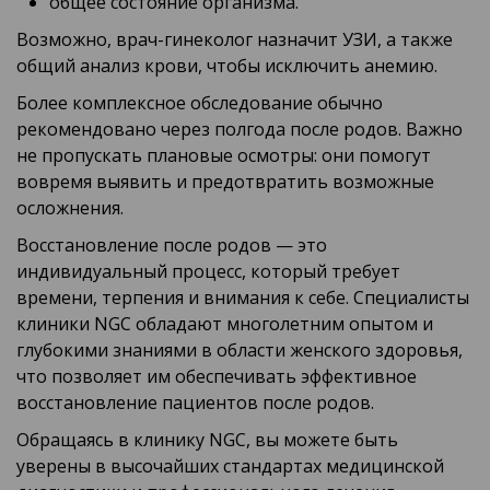
общее состояние организма.
Возможно, врач-гинеколог назначит УЗИ, а также
общий анализ крови, чтобы исключить анемию.
Более комплексное обследование обычно
рекомендовано через полгода после родов. Важно
не пропускать плановые осмотры: они помогут
вовремя выявить и предотвратить возможные
осложнения.
Восстановление после родов — это
индивидуальный процесс, который требует
времени, терпения и внимания к себе. Специалисты
клиники NGC обладают многолетним опытом и
глубокими знаниями в области женского здоровья,
что позволяет им обеспечивать эффективное
восстановление пациентов после родов.
Обращаясь в клинику NGC, вы можете быть
уверены в высочайших стандартах медицинской