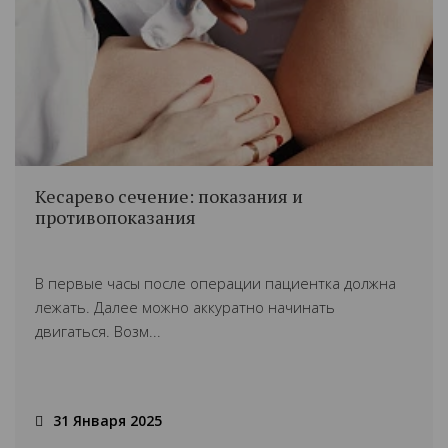
Кесарево сечение: показания и
противопоказания
В первые часы после операции пациентка должна
лежать. Далее можно аккуратно начинать
двигаться. Возм...
31 Января 2025