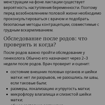
менструации на фоне лактации существует
вероятность наступления беременности. Поэтому
перед возобновлением половой жизни необходимо
проконсультироваться с врачом и подобрать
безопасные методы контрацепции, совместимые с
грудным вскармливанием.
Обследование после родов: что
проверить и когда?
После родов важно пройти обследование у
гинеколога. Обычно его назначают через 2–3
недели после родов. Врач проверит и оценит:
состояние внешних половых органов и шейки
матки: нет ли разрывов, не разошлись ли швы,
если таковые были;
размеры, локализацию и упругость матки;
микрофлору влагалища и слизистой шейки
матки;