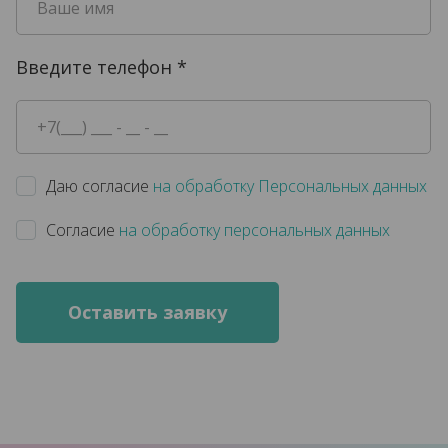
Введите телефон
*
Даю согласие
на обработку Персональных данных
Согласие
на обработку персональных данных