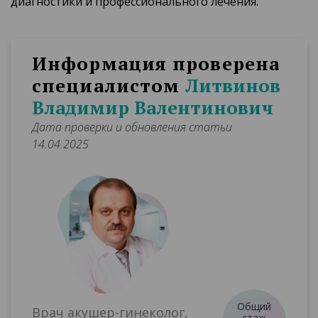
диагностики и профессионального лечения.
Информация проверена
специалистом
Литвинов
Владимир Валентинович
Дата проверки и обновления статьи
14.04.2025
Общий
Врач акушер-гинеколог,
стаж