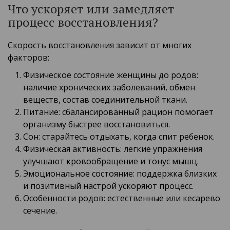
Что ускоряет или замедляет
процесс восстановления?
Скорость восстановления зависит от многих
факторов:
Физическое состояние женщины до родов:
наличие хронических заболеваний, обмен
веществ, состав соединительной ткани.
Питание: сбалансированный рацион помогает
организму быстрее восстановиться.
Сон: старайтесь отдыхать, когда спит ребенок.
Физическая активность: легкие упражнения
улучшают кровообращение и тонус мышц.
Эмоциональное состояние: поддержка близких
и позитивный настрой ускоряют процесс.
Особенности родов: естественные или кесарево
сечение.