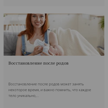
Восстановление после родов
Восстановление после родов может занять
некоторое время, и важно помнить, что каждое
тело уникально,...