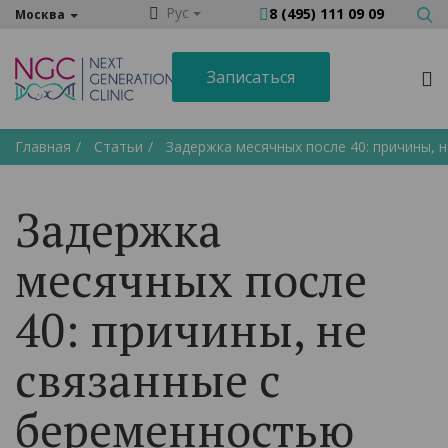
Рус
8 (495) 111 09 09
Москва
Записаться
Главная
Статьи
Задержка месячных после 40: причины, 
Задержка
месячных после
40: причины, не
связанные с
беременностью