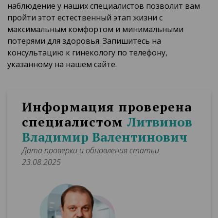
наблюдение у наших специалистов позволит вам
пройти этот естественный этап жизни с
максимальным комфортом и минимальными
потерями для здоровья. Запишитесь на
консультацию к гинекологу по телефону,
указанному на нашем сайте.
Информация проверена
специалистом
Литвинов
Владимир Валентинович
Дата проверки и обновления статьи
23.08.2025