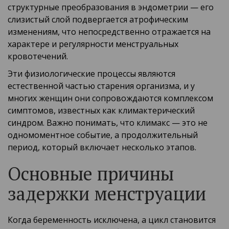
структурные преобразования в эндометрии — его
слизистый слой подвергается атрофическим
изменениям, что непосредственно отражается на
характере и регулярности менструальных
кровотечений.
Эти физиологические процессы являются
естественной частью старения организма, и у
многих женщин они сопровождаются комплексом
симптомов, известных как климактерический
синдром. Важно понимать, что климакс — это не
одномоментное событие, а продолжительный
период, который включает несколько этапов.
Основные причины
задержки менструации
Когда беременность исключена, а цикл становится