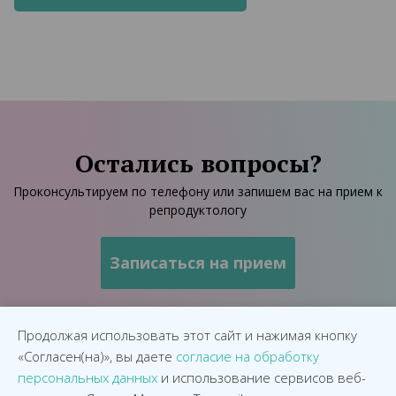
Остались вопросы?
Проконсультируем по телефону или запишем вас на прием к
репродуктологу
Продолжая использовать этот сайт и нажимая кнопку
«Согласен(на)», вы даете
согласие на обработку
персональных данных
и использование сервисов веб-