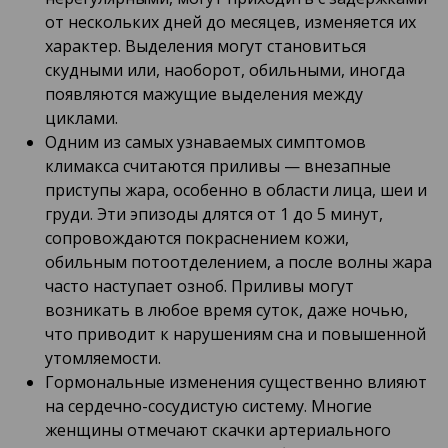
от нескольких дней до месяцев, изменяется их
характер. Выделения могут становиться
скудными или, наоборот, обильными, иногда
появляются мажущие выделения между
циклами.
Одним из самых узнаваемых симптомов
климакса считаются приливы — внезапные
приступы жара, особенно в области лица, шеи и
груди. Эти эпизоды длятся от 1 до 5 минут,
сопровождаются покраснением кожи,
обильным потоотделением, а после волны жара
часто наступает озноб. Приливы могут
возникать в любое время суток, даже ночью,
что приводит к нарушениям сна и повышенной
утомляемости.
Гормональные изменения существенно влияют
на сердечно-сосудистую систему. Многие
женщины отмечают скачки артериального