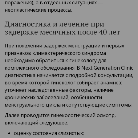
поражения), а в отдельных ситуациях —
неопластические процессы.
Диагностика и лечение при
задержке месячных после 40 лет
При появлении задержек менструации и первых
признаков климактерического синдрома
необходимо обратиться к гинекологу для
комплексного обследования. В Next Generation Clinic
диагностика начинается с подробной консультации,
во время которой гинеколог собирает анамнез:
уточняет наследственные факторы, наличие
хронических заболеваний, особенности
менструального цикла и сопутствующие симптомы.
Далее проводится гинекологический осмотр,
включающий следующее:
оценку состояния слизистых;