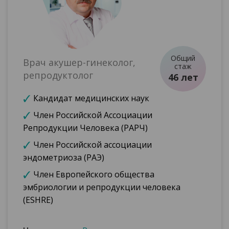
Общий
Врач акушер-гинеколог,
стаж
репродуктолог
46 лет
Кандидат медицинских наук
Член Российской Ассоциации
Репродукции Человека (РАРЧ)
Член Российской ассоциации
эндометриоза (РАЭ)
Член Европейского общества
эмбриологии и репродукции человека
(ESHRE)