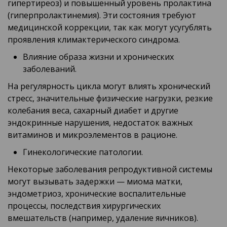
гипертиреоз) и повышенный уровень пролактина
(гиперпролактинемия). Эти состояния требуют
медицинской коррекции, так как могут усугублять
проявления климактерического синдрома.
Влияние образа жизни и хронических
заболеваний.
На регулярность цикла могут влиять хронический
стресс, значительные физические нагрузки, резкие
колебания веса, сахарный диабет и другие
эндокринные нарушения, недостаток важных
витаминов и микроэлементов в рационе.
Гинекологические патологии.
Некоторые заболевания репродуктивной системы
могут вызывать задержки — миома матки,
эндометриоз, хронические воспалительные
процессы, последствия хирургических
вмешательств (например, удаление яичников).