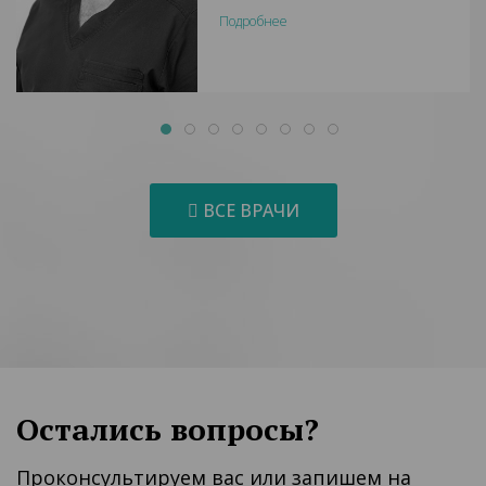
Подробнее
ВСЕ ВРАЧИ
Остались вопросы?
Проконсультируем вас или запишем на