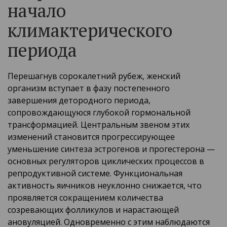
начало
климактерического
периода
Перешагнув сорокалетний рубеж, женский
организм вступает в фазу постепенного
завершения детородного периода,
сопровождающуюся глубокой гормональной
трансформацией. Центральным звеном этих
изменений становится прогрессирующее
уменьшение синтеза эстрогенов и прогестерона —
основных регуляторов циклических процессов в
репродуктивной системе. Функциональная
активность яичников неуклонно снижается, что
проявляется сокращением количества
созревающих фолликулов и нарастающей
ановуляцией. Одновременно с этим наблюдаются