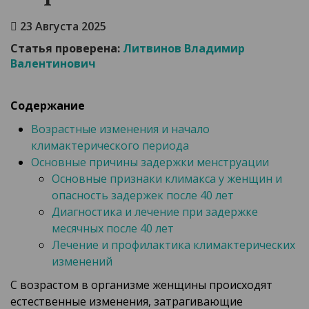
23 Августа 2025
Статья проверена:
Литвинов Владимир
Валентинович
Содержание
Возрастные изменения и начало
климактерического периода
Основные причины задержки менструации
Основные признаки климакса у женщин и
опасность задержек после 40 лет
Диагностика и лечение при задержке
месячных после 40 лет
Лечение и профилактика климактерических
изменений
С возрастом в организме женщины происходят
естественные изменения, затрагивающие