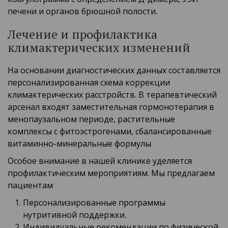
печени и органов брюшной полости.
Лечение и профилактика
климактерических изменений
На основании диагностических данных составляется
персонализированная схема коррекции
климактерических расстройств. В терапевтический
арсенал входят заместительная гормонотерапия в
менопаузальном периоде, растительные
комплексы с фитоэстрогенами, сбалансированные
витаминно-минеральные формулы.
Особое внимание в нашей клинике уделяется
профилактическим мероприятиям. Мы предлагаем
пациентам
Персонализированные программы
нутритивной поддержки.
Индивидуальные рекомендации по физической