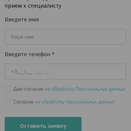
прием к специалисту
Введите имя
Введите телефон
*
Даю согласие
на обработку Персональных данных
Согласие
на обработку персональных данных