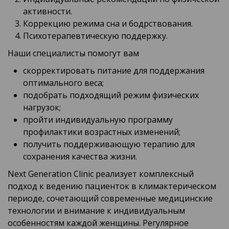
активности.
Коррекцию режима сна и бодрствования.
Психотерапевтическую поддержку.
Наши специалисты помогут вам
скорректировать питание для поддержания
оптимального веса;
подобрать подходящий режим физических
нагрузок;
пройти индивидуальную программу
профилактики возрастных изменений;
получить поддерживающую терапию для
сохранения качества жизни.
Next Generation Clinic реализует комплексный
подход к ведению пациенток в климактерическом
периоде, сочетающий современные медицинские
технологии и внимание к индивидуальным
особенностям каждой женщины. Регулярное