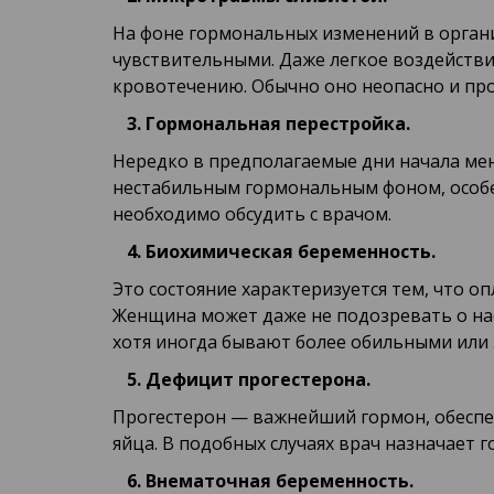
На фоне гормональных изменений в орган
чувствительными. Даже легкое воздейств
кровотечению. Обычно оно неопасно и про
Гормональная перестройка.
Нередко в предполагаемые дни начала ме
нестабильным гормональным фоном, особен
необходимо обсудить с врачом.
Биохимическая беременность.
Это состояние характеризуется тем, что о
Женщина может даже не подозревать о на
хотя иногда бывают более обильными или
Дефицит прогестерона.
Прогестерон — важнейший гормон, обеспе
яйца. В подобных случаях врач назначает
Внематочная беременность.