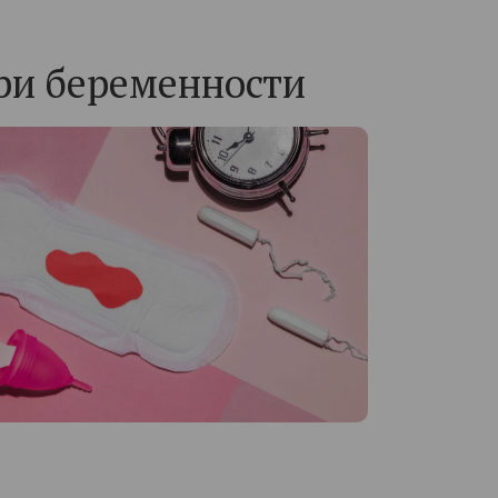
ри беременности