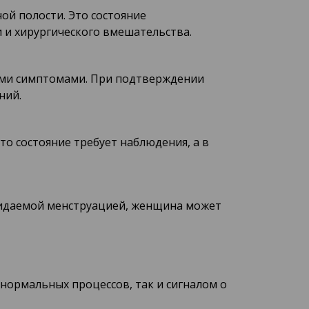
ой полости. Это состояние
 и хирургического вмешательства.
гими симптомами. При подтверждении
ний.
о состояние требует наблюдения, а в
жидаемой менструацией, женщина может
нормальных процессов, так и сигналом о