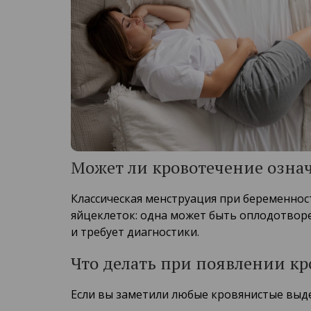
Может ли кровотечение означ
Классическая менструация при беременно
яйцеклеток: одна может быть оплодотворе
и требует диагностики.
Что делать при появлении кр
Если вы заметили любые кровянистые выд