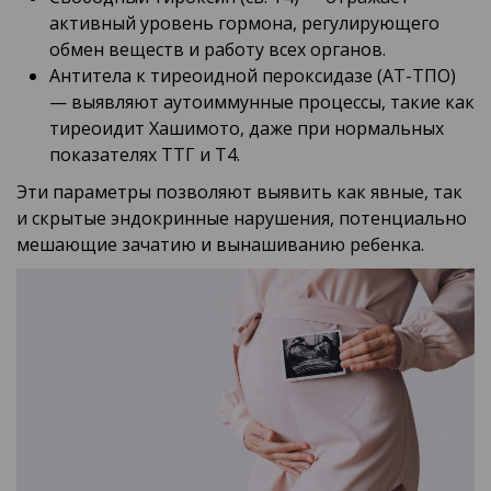
активный уровень гормона, регулирующего
обмен веществ и работу всех органов.
Антитела к тиреоидной пероксидазе (АТ-ТПО)
— выявляют аутоиммунные процессы, такие как
тиреоидит Хашимото, даже при нормальных
показателях ТТГ и Т4.
Эти параметры позволяют выявить как явные, так
и скрытые эндокринные нарушения, потенциально
мешающие зачатию и вынашиванию ребенка.