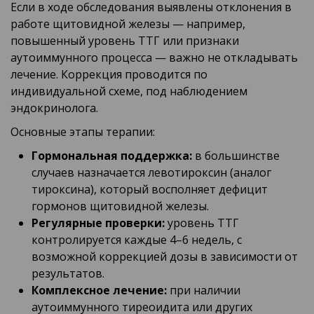
Если в ходе обследования выявлены отклонения в
работе щитовидной железы — например,
повышенный уровень ТТГ или признаки
аутоиммунного процесса — важно не откладывать
лечение. Коррекция проводится по
индивидуальной схеме, под наблюдением
эндокринолога.
Основные этапы терапии:
Гормональная поддержка:
в большинстве
случаев назначается левотироксин (аналог
тироксина), который восполняет дефицит
гормонов щитовидной железы.
Регулярные проверки:
уровень ТТГ
контролируется каждые 4–6 недель, с
возможной коррекцией дозы в зависимости от
результатов.
Комплексное лечение:
при наличии
аутоиммунного тиреоидита или других