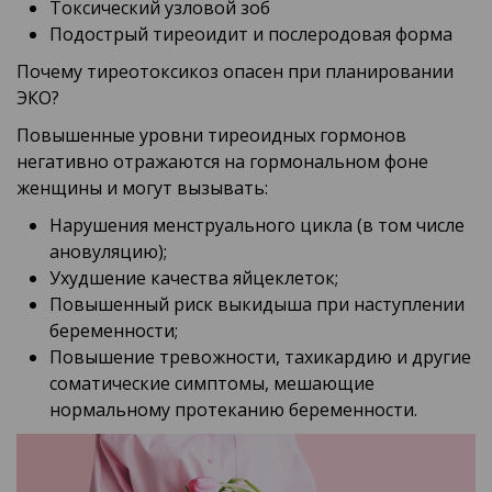
Токсический узловой зоб
Подострый тиреоидит и послеродовая форма
Почему тиреотоксикоз опасен при планировании
ЭКО?
Повышенные уровни тиреоидных гормонов
негативно отражаются на гормональном фоне
женщины и могут вызывать:
Нарушения менструального цикла (в том числе
ановуляцию);
Ухудшение качества яйцеклеток;
Повышенный риск выкидыша при наступлении
беременности;
Повышение тревожности, тахикардию и другие
соматические симптомы, мешающие
нормальному протеканию беременности.