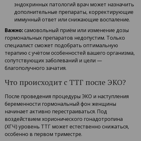
эндокринных патологий врач может назначить
дополнительные препараты, корректирующие
иммунный ответ или снижающие воспаление.
Важно:
самовольный приём или изменение дозы
гормональных препаратов недопустим. Только
специалист сможет подобрать оптимальную
терапию с учётом особенностей вашего организма,
сопутствующих заболеваний и цели —
благополучного зачатия.
Что происходит с ТТГ после ЭКО?
После проведения процедуры ЭКО и наступления
беременности гормональный фон женщины
начинает активно перестраиваться. Под
воздействием хорионического гонадотропина
(ХГЧ) уровень ТТГ может естественно снижаться,
особенно в первом триместре.