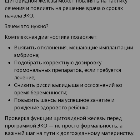
щитовидной железы может повлиять на тактику
лечения и повлиять на решение врача о сроках
начала ЭКО.
Зачем это нужно?
Комплексная диагностика позволяет:
Выявить отклонения, мешающие имплантации
эмбриона;
Подобрать корректную дозировку
гормональных препаратов, если требуется
лечение;
Снизить риски выкидыша и осложнений во
время беременности;
Повысить шансы на успешное зачатие и
рождение здорового ребёнка.
Проверка функции щитовидной железы перед
программой ЭКО — не просто формальность, а
важный шаг на пути к долгожданному материнству.