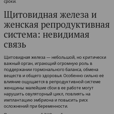
сроки.
Щитовидная железа и
женская репродуктивная
система: невидимая
связь
Щитовидная железа — небольшой, но критически
важный орган, играющий огромную роль в
поддержании гормонального баланса, обмена
веществ и общего здоровья. Особенно сильно её
влияние ощущается в репродуктивной системе
женщины: малейшие сбои в ее работе могут
нарушить овуляторный цикл, повлиять на
имплантацию эмбриона и повысить риск
осложнений при беременности.