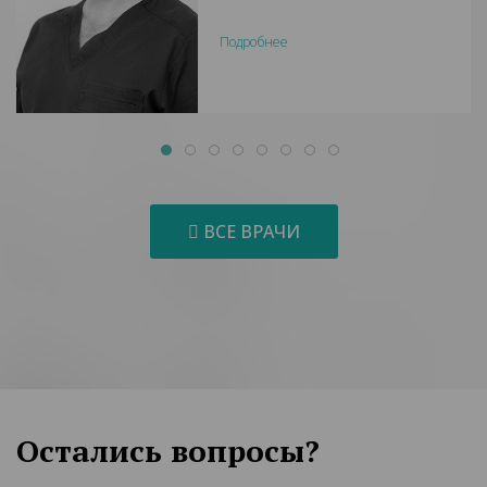
Подробнее
ВСЕ ВРАЧИ
Остались вопросы?