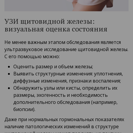
УЗИ щитовидной железы:
визуальная оценка состояния
Не менее важным этапом обследования является
ультразвуковое исследование щитовидной железы.
С его помощью можно:
Оценить размер и объем железы;
Выявить структурные изменения: уплотнения,
диффузные изменения, признаки воспаления;
Обнаружить узлы или кисты, определить их
размеры, эхогенность и необходимость
дополнительного обследования (например,
биопсии).
Даже при нормальных гормональных показателях
наличие патологических изменений в структуре