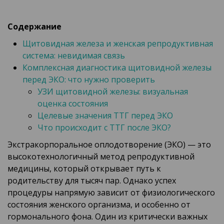
Содержание
Щитовидная железа и женская репродуктивная
система: невидимая связь
Комплексная диагностика щитовидной железы
перед ЭКО: что нужно проверить
УЗИ щитовидной железы: визуальная
оценка состояния
Целевые значения ТТГ перед ЭКО
Что происходит с ТТГ после ЭКО?
Экстракорпоральное оплодотворение (ЭКО) — это
высокотехнологичный метод репродуктивной
медицины, который открывает путь к
родительству для тысяч пар. Однако успех
процедуры напрямую зависит от физиологического
состояния женского организма, и особенно от
гормонального фона. Один из критически важных