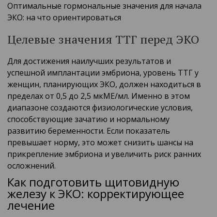
Оптимальные гормональные значения для начала
ЭКО: на что ориентироваться
Целевые значения ТТГ перед ЭКО
Для достижения наилучших результатов и
успешной имплантации эмбриона, уровень ТТГ у
женщин, планирующих ЭКО, должен находиться в
пределах от 0,5 до 2,5 мкМЕ/мл. Именно в этом
диапазоне создаются физиологические условия,
способствующие зачатию и нормальному
развитию беременности. Если показатель
превышает норму, это может снизить шансы на
прикрепление эмбриона и увеличить риск ранних
осложнений.
Как подготовить щитовидную
железу к ЭКО: корректирующее
лечение