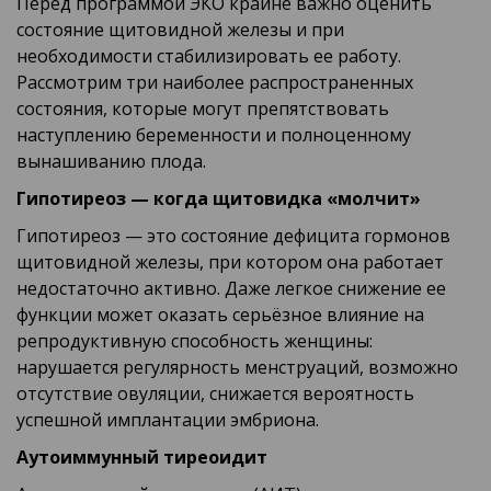
Перед программой ЭКО крайне важно оценить
состояние щитовидной железы и при
необходимости стабилизировать ее работу.
Рассмотрим три наиболее распространенных
состояния, которые могут препятствовать
наступлению беременности и полноценному
вынашиванию плода.
Гипотиреоз — когда щитовидка «молчит»
Гипотиреоз — это состояние дефицита гормонов
щитовидной железы, при котором она работает
недостаточно активно. Даже легкое снижение ее
функции может оказать серьёзное влияние на
репродуктивную способность женщины:
нарушается регулярность менструаций, возможно
отсутствие овуляции, снижается вероятность
успешной имплантации эмбриона.
Аутоиммунный тиреоидит