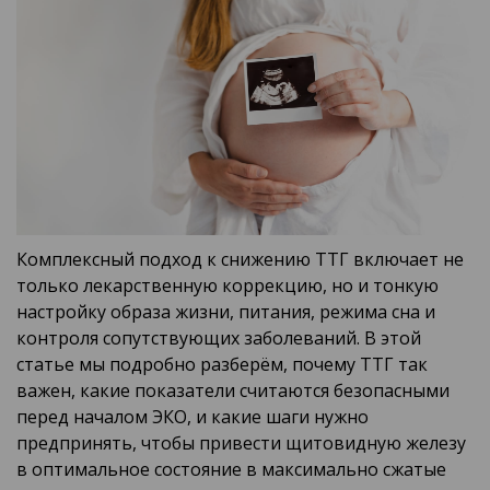
Комплексный подход к снижению ТТГ включает не
только лекарственную коррекцию, но и тонкую
настройку образа жизни, питания, режима сна и
контроля сопутствующих заболеваний. В этой
статье мы подробно разберём, почему ТТГ так
важен, какие показатели считаются безопасными
перед началом ЭКО, и какие шаги нужно
предпринять, чтобы привести щитовидную железу
в оптимальное состояние в максимально сжатые