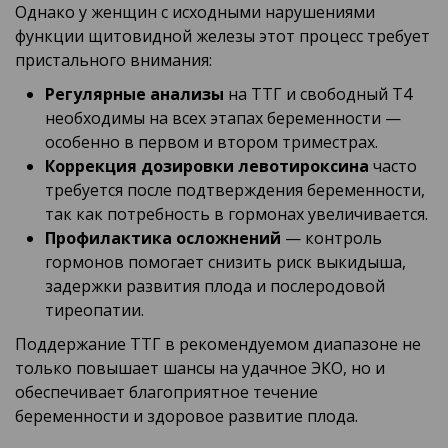
Однако у женщин с исходными нарушениями
функции щитовидной железы этот процесс требует
пристального внимания:
Регулярные анализы
на ТТГ и свободный Т4
необходимы на всех этапах беременности —
особенно в первом и втором триместрах.
Коррекция дозировки левотироксина
часто
требуется после подтверждения беременности,
так как потребность в гормонах увеличивается.
Профилактика осложнений
— контроль
гормонов помогает снизить риск выкидыша,
задержки развития плода и послеродовой
тиреопатии.
Поддержание ТТГ в рекомендуемом диапазоне не
только повышает шансы на удачное ЭКО, но и
обеспечивает благоприятное течение
беременности и здоровое развитие плода.