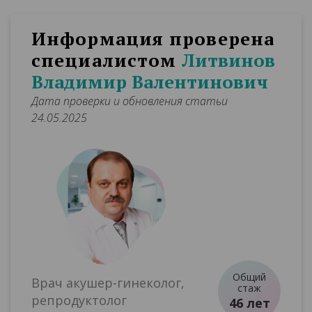
Информация проверена
специалистом
Литвинов
Владимир Валентинович
Дата проверки и обновления статьи
24.05.2025
Общий
Врач акушер-гинеколог,
стаж
репродуктолог
46 лет