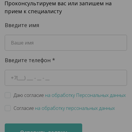
Проконсультируем вас или запишем на
прием к специалисту
Введите имя
Введите телефон
*
Даю согласие
на обработку Персональных данных
Согласие
на обработку персональных данных