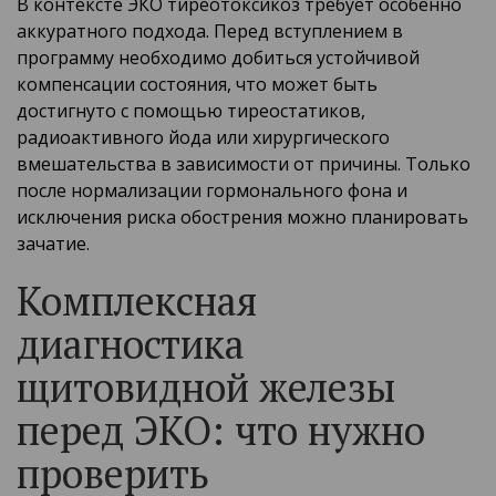
В контексте ЭКО тиреотоксикоз требует особенно
аккуратного подхода. Перед вступлением в
программу необходимо добиться устойчивой
компенсации состояния, что может быть
достигнуто с помощью тиреостатиков,
радиоактивного йода или хирургического
вмешательства в зависимости от причины. Только
после нормализации гормонального фона и
исключения риска обострения можно планировать
зачатие.
Комплексная
диагностика
щитовидной железы
перед ЭКО: что нужно
проверить